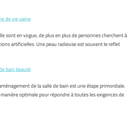
ne de vie saine
elle sont en vogue, de plus en plus de personnes cherchent à
ions artificielles. Une peau radieuse est souvent le reflet
 de bain beauté
’aménagement de la salle de bain est une étape primordiale.
de manière optimale pour répondre à toutes les exigences de