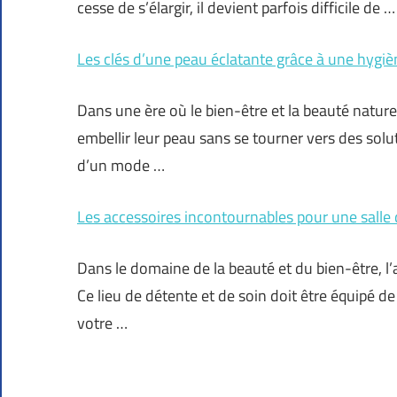
cesse de s’élargir, il devient parfois difficile de …
Les clés d’une peau éclatante grâce à une hygiè
Dans une ère où le bien-être et la beauté natur
embellir leur peau sans se tourner vers des solut
d’un mode …
Les accessoires incontournables pour une salle
Dans le domaine de la beauté et du bien-être, l
Ce lieu de détente et de soin doit être équipé 
votre …