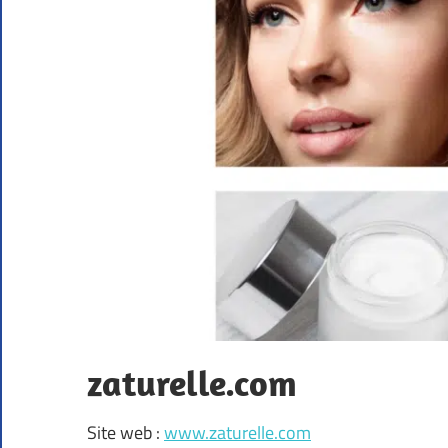
zaturelle.com
Site web :
www.zaturelle.com