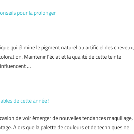
conseils pour la prolonger
que qui élimine le pigment naturel ou artificiel des cheveux,
loration. Maintenir l’éclat et la qualité de cette teinte
 influencent …
ables de cette année !
casion de voir émerger de nouvelles tendances maquillage,
tage. Alors que la palette de couleurs et de techniques ne