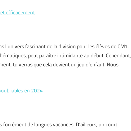
 et efficacement
 l’univers fascinant de la division pour les élèves de CM1.
thématiques, peut paraître intimidante au début. Cependant,
ent, tu verras que cela devient un jeu d’enfant. Nous
inoubliables en 2024
s forcément de longues vacances. D’ailleurs, un court