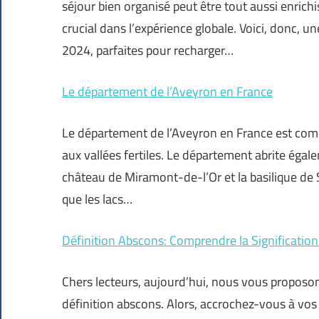
séjour bien organisé peut être tout aussi enrichi
crucial dans l’expérience globale. Voici, donc, 
2024, parfaites pour recharger…
Le département de l’Aveyron en France
Le département de l’Aveyron en France est com
aux vallées fertiles. Le département abrite égal
château de Miramont-de-l’Or et la basilique de Sa
que les lacs…
Définition Abscons: Comprendre la Signification 
Chers lecteurs, aujourd’hui, nous vous proposon
définition abscons. Alors, accrochez-vous à vos