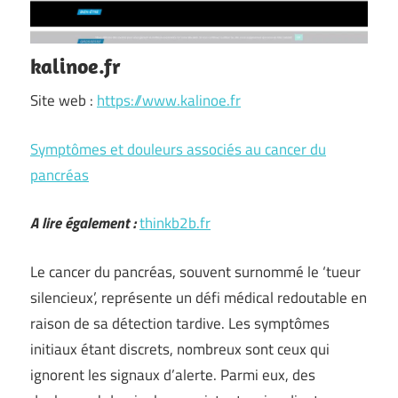
kalinoe.fr
Site web :
https://www.kalinoe.fr
Symptômes et douleurs associés au cancer du
pancréas
A lire également :
thinkb2b.fr
Le cancer du pancréas, souvent surnommé le ‘tueur
silencieux’, représente un défi médical redoutable en
raison de sa détection tardive. Les symptômes
initiaux étant discrets, nombreux sont ceux qui
ignorent les signaux d’alerte. Parmi eux, des