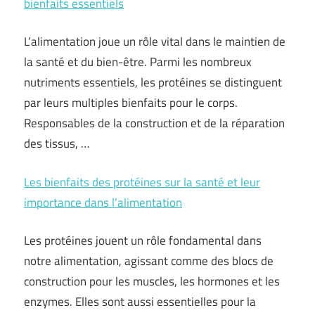
bienfaits essentiels
L’alimentation joue un rôle vital dans le maintien de
la santé et du bien-être. Parmi les nombreux
nutriments essentiels, les protéines se distinguent
par leurs multiples bienfaits pour le corps.
Responsables de la construction et de la réparation
des tissus, …
Les bienfaits des protéines sur la santé et leur
importance dans l’alimentation
Les protéines jouent un rôle fondamental dans
notre alimentation, agissant comme des blocs de
construction pour les muscles, les hormones et les
enzymes. Elles sont aussi essentielles pour la