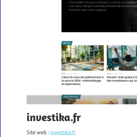
investika.fr
Site web :
investika.fr