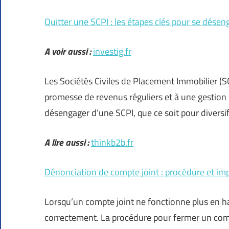
Quitter une SCPI : les étapes clés pour se dése
A voir aussi :
investig.fr
Les Sociétés Civiles de Placement Immobilier (S
promesse de revenus réguliers et à une gestion s
désengager d’une SCPI, que ce soit pour diversif
A lire aussi :
thinkb2b.fr
Dénonciation de compte joint : procédure et imp
Lorsqu’un compte joint ne fonctionne plus en
correctement. La procédure pour fermer un comp