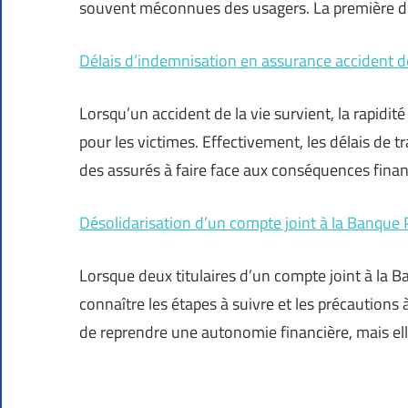
souvent méconnues des usagers. La première dé
Délais d’indemnisation en assurance accident de 
Lorsqu’un accident de la vie survient, la rapidi
pour les victimes. Effectivement, les délais de t
des assurés à faire face aux conséquences finan
Désolidarisation d’un compte joint à la Banque P
Lorsque deux titulaires d’un compte joint à la 
connaître les étapes à suivre et les précautions 
de reprendre une autonomie financière, mais el