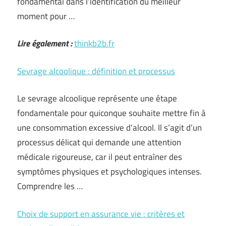
fondamental dans l’identification du meilleur
moment pour …
Lire également :
thinkb2b.fr
Sevrage alcoolique : définition et processus
Le sevrage alcoolique représente une étape
fondamentale pour quiconque souhaite mettre fin à
une consommation excessive d’alcool. Il s’agit d’un
processus délicat qui demande une attention
médicale rigoureuse, car il peut entraîner des
symptômes physiques et psychologiques intenses.
Comprendre les …
Choix de support en assurance vie : critères et