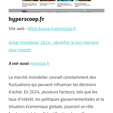
hyperscoop.fr
Site web :
https://www.hyperscoop.fr
Achat immobilier 2024 : identifier le bon moment
pour investir
A voir aussi :
investig.fr
Le marché immobilier connaît constamment des
fluctuations qui peuvent influencer les décisions
d’achat. En 2024, plusieurs facteurs, tels que les
taux d’intérêt, les politiques gouvernementales et la
situation économique globale, joueront un rôle