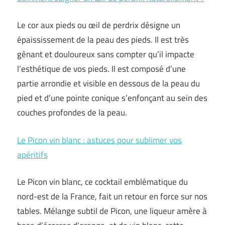
Le cor aux pieds ou œil de perdrix désigne un
épaississement de la peau des pieds. Il est très
gênant et douloureux sans compter qu’il impacte
l’esthétique de vos pieds. Il est composé d’une
partie arrondie et visible en dessous de la peau du
pied et d’une pointe conique s’enfonçant au sein des
couches profondes de la peau.
Le Picon vin blanc : astuces pour sublimer vos
apéritifs
Le Picon vin blanc, ce cocktail emblématique du
nord-est de la France, fait un retour en force sur nos
tables. Mélange subtil de Picon, une liqueur amère à